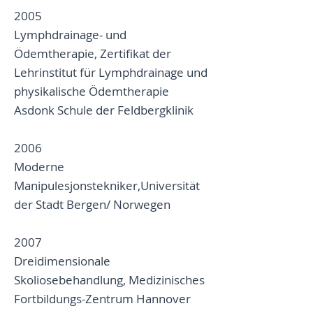
2005
Lymphdrainage- und
Ödemtherapie, Zertifikat der
Lehrinstitut für Lymphdrainage und
physikalische Ödemtherapie
Asdonk Schule der Feldbergklinik
2006
Moderne
Manipulesjonstekniker,Universität
der Stadt Bergen/ Norwegen
2007
Dreidimensionale
Skoliosebehandlung, Medizinisches
Fortbildungs-Zentrum Hannover