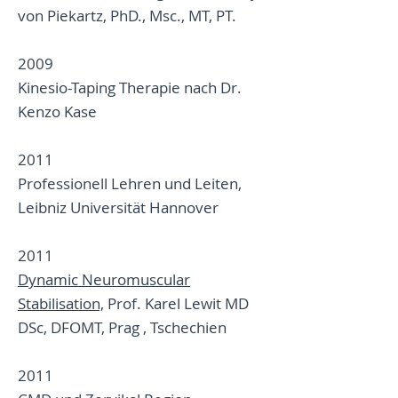
von Piekartz, PhD., Msc., MT, PT.
2009
Kinesio-Taping Therapie nach Dr.
Kenzo Kase
2011
Professionell Lehren und Leiten,
Leibniz Universität Hannover
2011
Dynamic Neuromuscular
Stabilisation,
Prof. Karel Lewit MD
DSc, DFOMT, Prag , Tschechien
2011