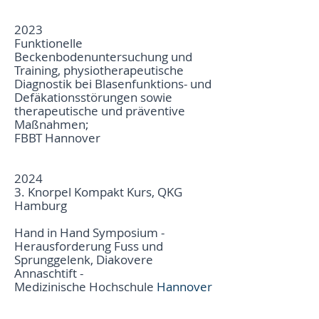
2023
Funktionelle
Beckenbodenuntersuchung und
Training, physiotherapeutische
Diagnostik bei Blasenfunktions- und
Defäkationsstörungen sowie
therapeutische und präventive
Maßnahmen;
FBBT Hannover
2024
3. Knorpel Kompakt Kurs,
QKG
Hamburg
Hand in Hand Symposium -
Herausforderung Fuss und
Sprunggelenk, Diakovere
Annaschtift -
Medizinische
Hochschule
​
Hannover​