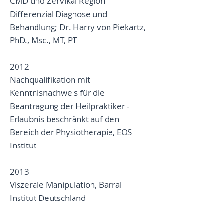
CMD und Zervikal Region
Differenzial Diagnose und
Behandlung; Dr. Harry von Piekartz,
PhD., Msc., MT, PT
2012
Nachqualifikation mit
Kenntnisnachweis für die
Beantragung der Heilpraktiker -
Erlaubnis beschränkt auf den
Bereich der Physiotherapie, EOS
Institut
2013
Viszerale Manipulation, Barral
Institut Deutschland