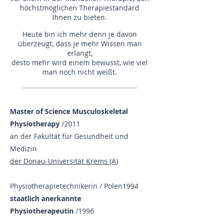
höchstmöglichen Therapiestandard
Ihnen zu bieten.
Heute bin ich mehr denn je davon
überzeugt, dass je mehr Wissen man
erlangt,
desto mehr wird einem bewusst, wie viel
man noch nicht weißt.
Master of Science Musculoskeletal
Physiotherapy
/2011
an der Fakultät für Gesundheit und
Medizin
der Donau-Universität Krems (A)
Physiotherapietechnikerin / Polen1994
staatlich anerkannte
Physiotherapeutin
/1996