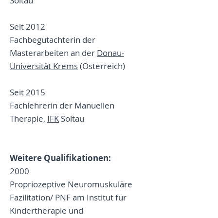
Soltau
Seit 2012
Fachbegutachterin der
Masterarbeiten an der
Donau-
Universität Krems
(Österreich)
Seit 2015
Fachlehrerin der Manuellen
Therapie,
IFK
Soltau
Weitere Qualifikationen:
2000
Propriozeptive Neuromuskuläre
Fazilitation/ PNF am Institut für
Kindertherapie und