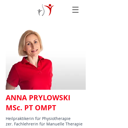
ANNA PRYLOWSKI
MSc. PT OMPT
Heilpraktikerin für Physiotherapie
zer. Fachlehrerin für Manuelle Therapie