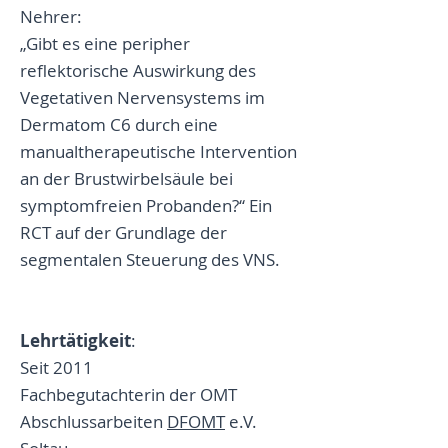
Nehrer:
„Gibt es eine peripher
reflektorische Auswirkung des
Vegetativen Nervensystems im
Dermatom C6 durch eine
manualtherapeutische Intervention
an der Brustwirbelsäule bei
symptomfreien Probanden?“ Ein
RCT auf der Grundlage der
segmentalen Steuerung des VNS .
Lehrtätigkeit
:
Seit 2011
Fachbegutachterin der OMT
Abschlussarbeiten
DFOMT
e.V.