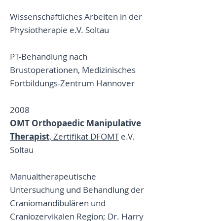
Wissenschaftliches Arbeiten in der
Physiotherapie e.V. Soltau
PT-Behandlung nach
Brustoperationen, Medizinisches
Fortbildungs-Zentrum Hannover
2008
OMT Orthopaedic Manipulative
Therapist
, Zertifikat DFOMT
e.V.
Soltau
Manualtherapeutische
Untersuchung und Behandlung der
Craniomandibulären und
Craniozervikalen Region; Dr. Harry