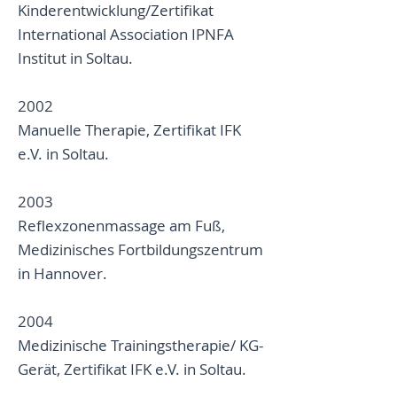
Kinderentwicklung/Zertifikat
International Association IPNFA
Institut in Soltau.
2002
Manuelle Therapie, Zertifikat IFK
e.V. in Soltau.
2003
Reflexzonenmassage am Fuß,
Medizinisches Fortbildungszentrum
in Hannover.
2004
Medizinische Trainingstherapie/ KG-
Gerät, Zertifikat IFK e.V. in Soltau.