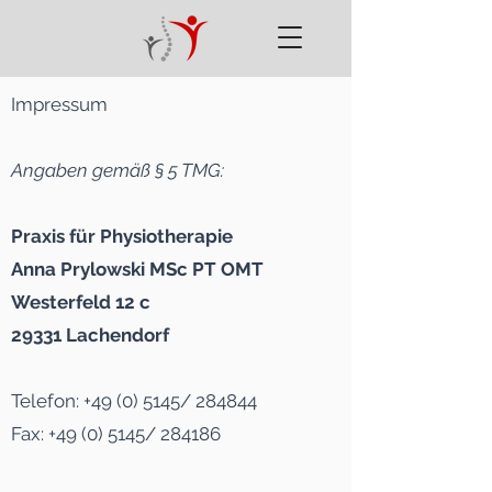
Impressum
Angaben gemäß § 5 TMG:
Praxis für Physiotherapie
Anna Prylowski MSc PT OMT
Westerfeld 12 c
29331 Lachendorf
Telefon: +49 (0) 5145/ 284844
Fax: +49 (0) 5145/ 284186