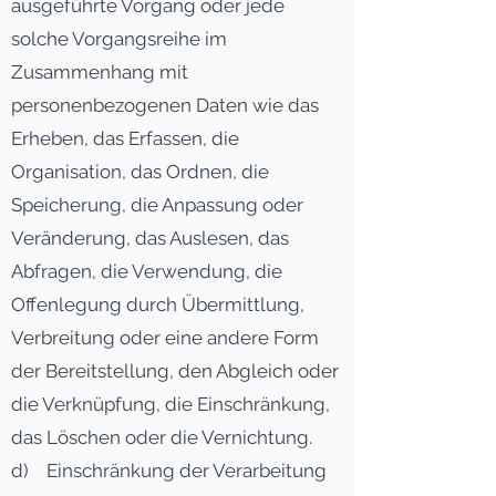
ausgeführte Vorgang oder jede
solche Vorgangsreihe im
Zusammenhang mit
personenbezogenen Daten wie das
Erheben, das Erfassen, die
Organisation, das Ordnen, die
Speicherung, die Anpassung oder
Veränderung, das Auslesen, das
Abfragen, die Verwendung, die
Offenlegung durch Übermittlung,
Verbreitung oder eine andere Form
der Bereitstellung, den Abgleich oder
die Verknüpfung, die Einschränkung,
das Löschen oder die Vernichtung.
d) Einschränkung der Verarbeitung