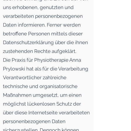
uns erhobenen, genutzten und
verarbeiteten personenbezogenen
Daten informieren. Ferner werden
betroffene Personen mittels dieser
Datenschutzerklärung über die ihnen
zustehenden Rechte aufgeklärt.
Die Praxis für Physiotherapie Anna
Prylowski hat als für die Verarbeitung
Verantwortlicher zahlreiche
technische und organisatorische
Maßnahmen umgesetzt, um einen
möglichst lückenlosen Schutz der
über diese Internetseite verarbeiteten
personenbezogenen Daten
sicherzustellen. Dennoch können