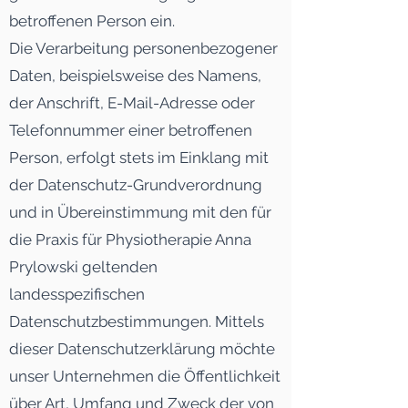
betroffenen Person ein.
Die Verarbeitung personenbezogener
Daten, beispielsweise des Namens,
der Anschrift, E-Mail-Adresse oder
Telefonnummer einer betroffenen
Person, erfolgt stets im Einklang mit
der Datenschutz-Grundverordnung
und in Übereinstimmung mit den für
die Praxis für Physiotherapie Anna
Prylowski geltenden
landesspezifischen
Datenschutzbestimmungen. Mittels
dieser Datenschutzerklärung möchte
unser Unternehmen die Öffentlichkeit
über Art, Umfang und Zweck der von