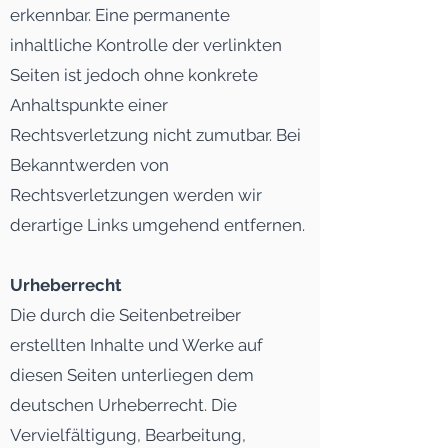
erkennbar. Eine permanente
inhaltliche Kontrolle der verlinkten
Seiten ist jedoch ohne konkrete
Anhaltspunkte einer
Rechtsverletzung nicht zumutbar. Bei
Bekanntwerden von
Rechtsverletzungen werden wir
derartige Links umgehend entfernen.
Urheberrecht
Die durch die Seitenbetreiber
erstellten Inhalte und Werke auf
diesen Seiten unterliegen dem
deutschen Urheberrecht. Die
Vervielfältigung, Bearbeitung,