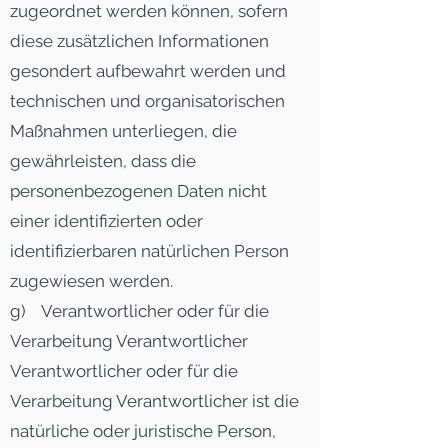
zugeordnet werden können, sofern
diese zusätzlichen Informationen
gesondert aufbewahrt werden und
technischen und organisatorischen
Maßnahmen unterliegen, die
gewährleisten, dass die
personenbezogenen Daten nicht
einer identifizierten oder
identifizierbaren natürlichen Person
zugewiesen werden.
g) Verantwortlicher oder für die
Verarbeitung Verantwortlicher
Verantwortlicher oder für die
Verarbeitung Verantwortlicher ist die
natürliche oder juristische Person,