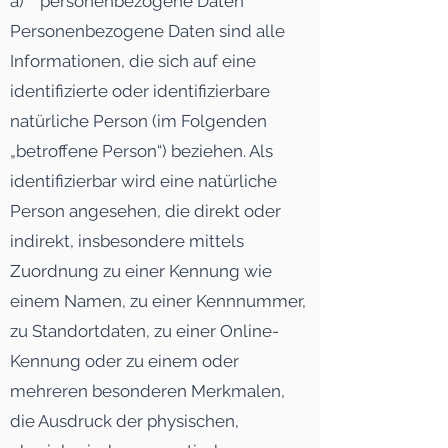
a) personenbezogene Daten
Personenbezogene Daten sind alle
Informationen, die sich auf eine
identifizierte oder identifizierbare
natürliche Person (im Folgenden
„betroffene Person“) beziehen. Als
identifizierbar wird eine natürliche
Person angesehen, die direkt oder
indirekt, insbesondere mittels
Zuordnung zu einer Kennung wie
einem Namen, zu einer Kennnummer,
zu Standortdaten, zu einer Online-
Kennung oder zu einem oder
mehreren besonderen Merkmalen,
die Ausdruck der physischen,