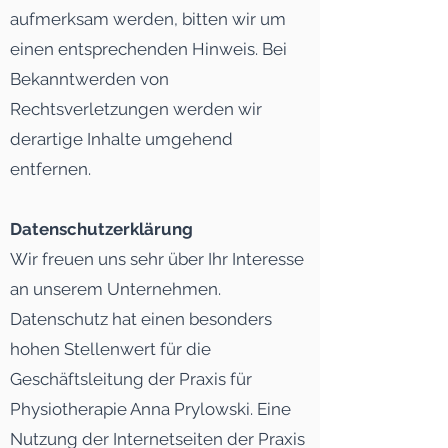
aufmerksam werden, bitten wir um
einen entsprechenden Hinweis. Bei
Bekanntwerden von
Rechtsverletzungen werden wir
derartige Inhalte umgehend
entfernen.
Datenschutzerklärung
Wir freuen uns sehr über Ihr Interesse
an unserem Unternehmen.
Datenschutz hat einen besonders
hohen Stellenwert für die
Geschäftsleitung der Praxis für
Physiotherapie Anna Prylowski. Eine
Nutzung der Internetseiten der Praxis