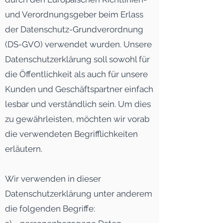
und Verordnungsgeber beim Erlass
der Datenschutz-Grundverordnung
(DS-GVO) verwendet wurden. Unsere
Datenschutzerklärung soll sowohl für
die Öffentlichkeit als auch für unsere
Kunden und Geschäftspartner einfach
lesbar und verständlich sein. Um dies
zu gewährleisten, möchten wir vorab
die verwendeten Begrifflichkeiten
erläutern.
Wir verwenden in dieser
Datenschutzerklärung unter anderem
die folgenden Begriffe: