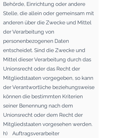
Behörde, Einrichtung oder andere
Stelle, die allein oder gemeinsam mit
anderen über die Zwecke und Mittel
der Verarbeitung von
personenbezogenen Daten
entscheidet. Sind die Zwecke und
Mittel dieser Verarbeitung durch das
Unionsrecht oder das Recht der
Mitgliedstaaten vorgegeben, so kann
der Verantwortliche beziehungsweise
können die bestimmten Kriterien
seiner Benennung nach dem
Unionsrecht oder dem Recht der
Mitgliedstaaten vorgesehen werden.
h) Auftragsverarbeiter