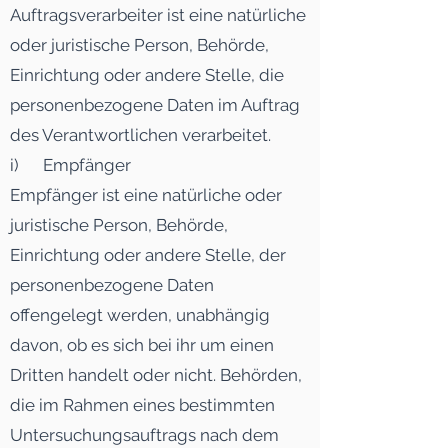
Auftragsverarbeiter ist eine natürliche
oder juristische Person, Behörde,
Einrichtung oder andere Stelle, die
personenbezogene Daten im Auftrag
des Verantwortlichen verarbeitet.
i) Empfänger
Empfänger ist eine natürliche oder
juristische Person, Behörde,
Einrichtung oder andere Stelle, der
personenbezogene Daten
offengelegt werden, unabhängig
davon, ob es sich bei ihr um einen
Dritten handelt oder nicht. Behörden,
die im Rahmen eines bestimmten
Untersuchungsauftrags nach dem