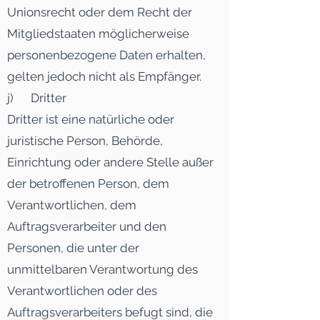
Unionsrecht oder dem Recht der
Mitgliedstaaten möglicherweise
personenbezogene Daten erhalten,
gelten jedoch nicht als Empfänger.
j) Dritter
Dritter ist eine natürliche oder
juristische Person, Behörde,
Einrichtung oder andere Stelle außer
der betroffenen Person, dem
Verantwortlichen, dem
Auftragsverarbeiter und den
Personen, die unter der
unmittelbaren Verantwortung des
Verantwortlichen oder des
Auftragsverarbeiters befugt sind, die