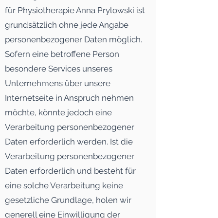
für Physiotherapie Anna Prylowski ist
grundsätzlich ohne jede Angabe
personenbezogener Daten möglich.
Sofern eine betroffene Person
besondere Services unseres
Unternehmens über unsere
Internetseite in Anspruch nehmen
möchte, könnte jedoch eine
Verarbeitung personenbezogener
Daten erforderlich werden. Ist die
Verarbeitung personenbezogener
Daten erforderlich und besteht für
eine solche Verarbeitung keine
gesetzliche Grundlage, holen wir
generell eine Einwilligung der