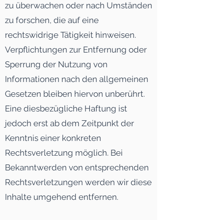
zu überwachen oder nach Umständen
zu forschen, die auf eine
rechtswidrige Tätigkeit hinweisen.
Verpflichtungen zur Entfernung oder
Sperrung der Nutzung von
Informationen nach den allgemeinen
Gesetzen bleiben hiervon unberührt.
Eine diesbezügliche Haftung ist
jedoch erst ab dem Zeitpunkt der
Kenntnis einer konkreten
Rechtsverletzung möglich. Bei
Bekanntwerden von entsprechenden
Rechtsverletzungen werden wir diese
Inhalte umgehend entfernen.