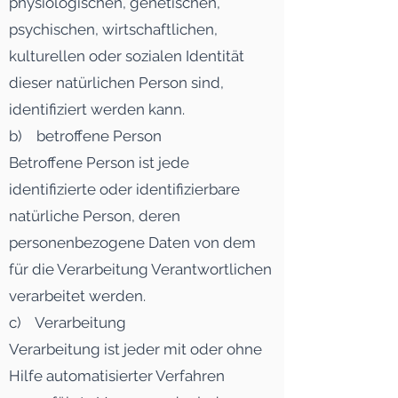
physiologischen, genetischen,
psychischen, wirtschaftlichen,
kulturellen oder sozialen Identität
dieser natürlichen Person sind,
identifiziert werden kann.
b) betroffene Person
Betroffene Person ist jede
identifizierte oder identifizierbare
natürliche Person, deren
personenbezogene Daten von dem
für die Verarbeitung Verantwortlichen
verarbeitet werden.
c) Verarbeitung
Verarbeitung ist jeder mit oder ohne
Hilfe automatisierter Verfahren