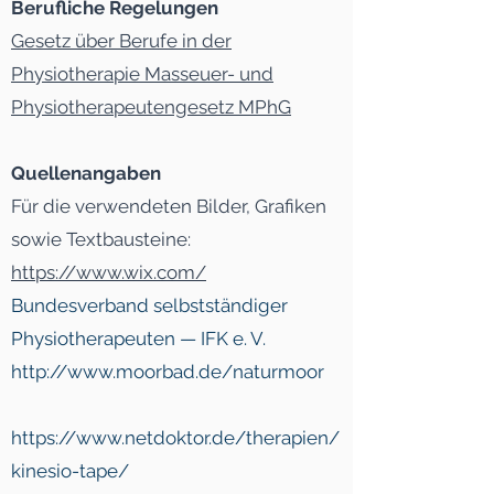
Berufliche Regelungen
Gesetz über Berufe in der
Physiotherapie Masseuer- und
Physiotherapeutengesetz MPhG
Quellenangaben
Für die verwendeten Bilder, Grafiken
sowie Textbausteine:
https://www.wix.com/
Bundesverband selbstständiger
Physiotherapeuten — IFK e. V.
http://www.moorbad.de/naturmoor
https://www.netdoktor.de/therapien/
kinesio-tape/