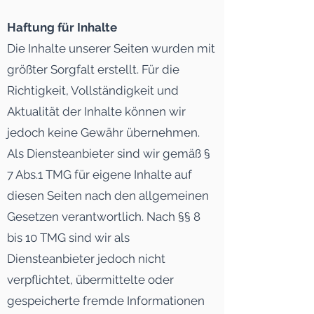
Haftung für Inhalte
Die Inhalte unserer Seiten wurden mit
größter Sorgfalt erstellt. Für die
Richtigkeit, Vollständigkeit und
Aktualität der Inhalte können wir
jedoch keine Gewähr übernehmen.
Als Diensteanbieter sind wir gemäß §
7 Abs.1 TMG für eigene Inhalte auf
diesen Seiten nach den allgemeinen
Gesetzen verantwortlich. Nach §§ 8
bis 10 TMG sind wir als
Diensteanbieter jedoch nicht
verpflichtet, übermittelte oder
gespeicherte fremde Informationen