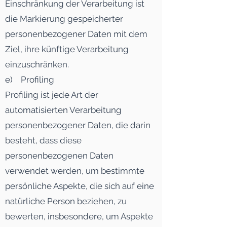
Einschränkung der Verarbeitung ist
die Markierung gespeicherter
personenbezogener Daten mit dem
Ziel, ihre künftige Verarbeitung
einzuschränken.
e) Profiling
Profiling ist jede Art der
automatisierten Verarbeitung
personenbezogener Daten, die darin
besteht, dass diese
personenbezogenen Daten
verwendet werden, um bestimmte
persönliche Aspekte, die sich auf eine
natürliche Person beziehen, zu
bewerten, insbesondere, um Aspekte