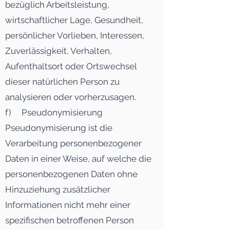
bezüglich Arbeitsleistung,
wirtschaftlicher Lage, Gesundheit,
persönlicher Vorlieben, Interessen,
Zuverlässigkeit, Verhalten,
Aufenthaltsort oder Ortswechsel
dieser natürlichen Person zu
analysieren oder vorherzusagen.
f) Pseudonymisierung
Pseudonymisierung ist die
Verarbeitung personenbezogener
Daten in einer Weise, auf welche die
personenbezogenen Daten ohne
Hinzuziehung zusätzlicher
Informationen nicht mehr einer
spezifischen betroffenen Person