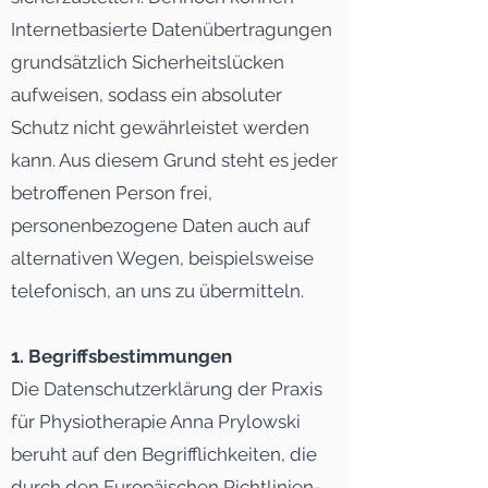
Internetbasierte Datenübertragungen
grundsätzlich Sicherheitslücken
aufweisen, sodass ein absoluter
Schutz nicht gewährleistet werden
kann. Aus diesem Grund steht es jeder
betroffenen Person frei,
personenbezogene Daten auch auf
alternativen Wegen, beispielsweise
telefonisch, an uns zu übermitteln.
1. Begriffsbestimmungen
Die Datenschutzerklärung der Praxis
für Physiotherapie Anna Prylowski
beruht auf den Begrifflichkeiten, die
durch den Europäischen Richtlinien-