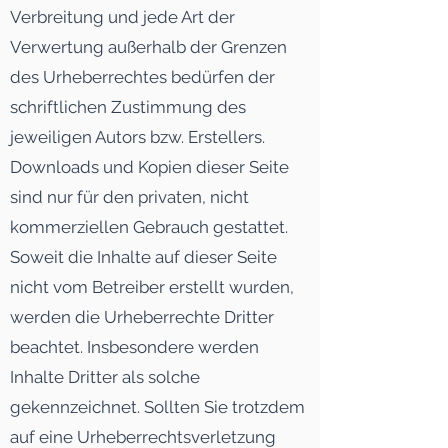
Verbreitung und jede Art der
Verwertung außerhalb der Grenzen
des Urheberrechtes bedürfen der
schriftlichen Zustimmung des
jeweiligen Autors bzw. Erstellers.
Downloads und Kopien dieser Seite
sind nur für den privaten, nicht
kommerziellen Gebrauch gestattet.
Soweit die Inhalte auf dieser Seite
nicht vom Betreiber erstellt wurden,
werden die Urheberrechte Dritter
beachtet. Insbesondere werden
Inhalte Dritter als solche
gekennzeichnet. Sollten Sie trotzdem
auf eine Urheberrechtsverletzung