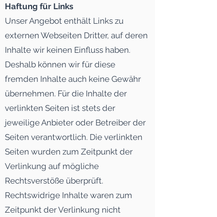
Haftung für Links
Unser Angebot enthält Links zu
externen Webseiten Dritter, auf deren
Inhalte wir keinen Einfluss haben.
Deshalb können wir für diese
fremden Inhalte auch keine Gewähr
übernehmen. Für die Inhalte der
verlinkten Seiten ist stets der
jeweilige Anbieter oder Betreiber der
Seiten verantwortlich. Die verlinkten
Seiten wurden zum Zeitpunkt der
Verlinkung auf mögliche
Rechtsverstöße überprüft.
Rechtswidrige Inhalte waren zum
Zeitpunkt der Verlinkung nicht