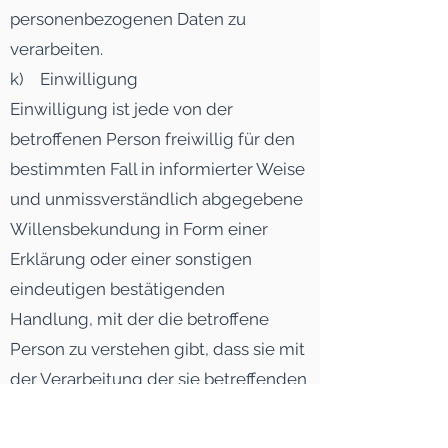
personenbezogenen Daten zu
verarbeiten.
k) Einwilligung
Einwilligung ist jede von der
betroffenen Person freiwillig für den
bestimmten Fall in informierter Weise
und unmissverständlich abgegebene
Willensbekundung in Form einer
Erklärung oder einer sonstigen
eindeutigen bestätigenden
Handlung, mit der die betroffene
Person zu verstehen gibt, dass sie mit
der Verarbeitung der sie betreffenden
personenbezogenen Daten
einverstanden ist.