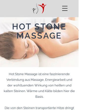
HOT STONE
MASSAGE
Hot Stone Massage ist eine faszinierende
Verbindung aus Massage, Energiearbeit
und
der wohltuenden Wirkung von heißen und
kalten Steinen. Wärme und Kälte bilden hier die
Basis.
Die von den Steinen transportierte Hitze dringt