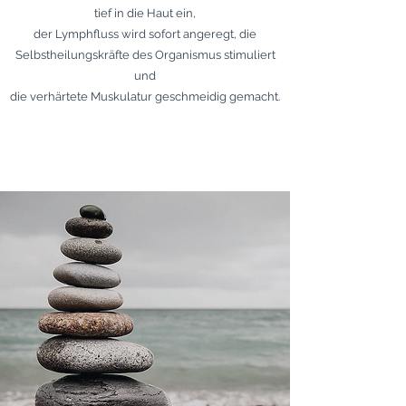
tief in die Haut ein,
der Lymphfluss wird sofort angeregt, die
Selbstheilungskräfte des Organismus stimuliert
und
die verhärtete Muskulatur geschmeidig gemacht.